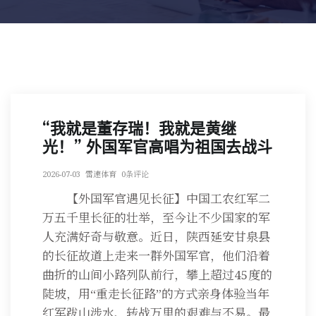
“我就是董存瑞！我就是黄继
光！” 外国军官高唱为祖国去战斗
2026-07-03
雷速体育
0条评论
【外国军官遇见长征】中国工农红军二
万五千里长征的壮举，至今让不少国家的军
人充满好奇与敬意。近日，陕西延安甘泉县
的长征故道上走来一群外国军官，他们沿着
曲折的山间小路列队前行，攀上超过45度的
陡坡，用“重走长征路”的方式亲身体验当年
红军跋山涉水、转战万里的艰难与不易。最