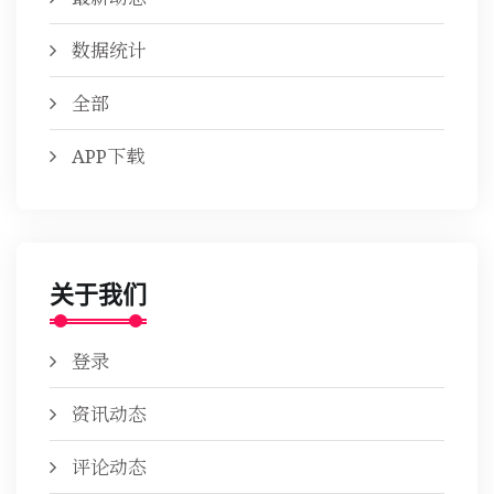
数据统计
全部
APP下载
关于我们
登录
资讯动态
评论动态