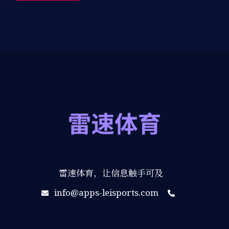
雷速体育，让信息触手可及
info@apps-leisports.com