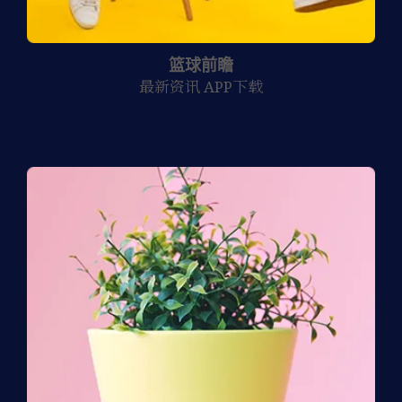
篮球前瞻
最新资讯 APP下载