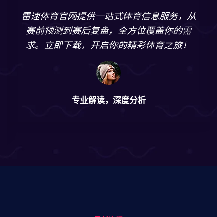
从
我们的业务时间是每日 08:00-22:00，随时为
你提供最优质的体育资讯服务。雷速体育，
让体育信息触手可及。
社区互动，分享热爱