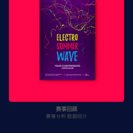
赛事回顾
赛事分析 数据统计