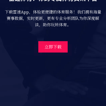
雷速体育官网，为你提供足球、篮球等各类热门赛事的
雷速体育官网，为你提供足球、篮球等各类热门赛事的
雷速体育科技（北京）有限公司，自2012年成立以来，
雷速体育科技（北京）有限公司，自2012年成立以来，
下载雷速App，体验更便捷的体育服务！我们拥有海量
加入雷速社区，与亿万球迷实时互动，分享你的激情与
实时数据、深度分析和精彩资讯。我们致力于让每一位
实时数据、深度分析和精彩资讯。我们致力于让每一位
始终秉持“通过专业、及时、全面的体育资讯，赋能每一
始终秉持“通过专业、及时、全面的体育资讯，赋能每一
见解。在这里，你不再是孤军奋战，而是与热爱体育的
赛事数据，实时更新，更有专业分析团队为你深度解
体育爱好者都能轻松获取所需信息，不错过任何一个精
体育爱好者都能轻松获取所需信息，不错过任何一个精
伙伴们一起，感受赛事的魅力。
位热爱体育的用户”的使命。
位热爱体育的用户”的使命。
读，助你玩转体育。
彩瞬间。
彩瞬间。
下载雷速App
立即下载
立即下载
立即下载
下载雷速App
下载雷速App