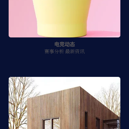
电竞动态
赛事分析 最新资讯