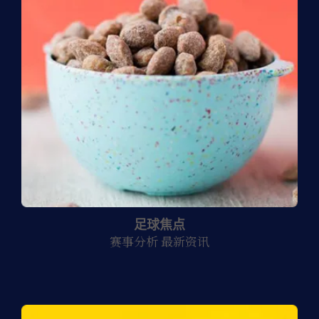
足球焦点
赛事分析 最新资讯