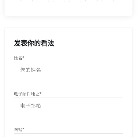
发表你的看法
姓名
*
电子邮件地址
*
网站
*