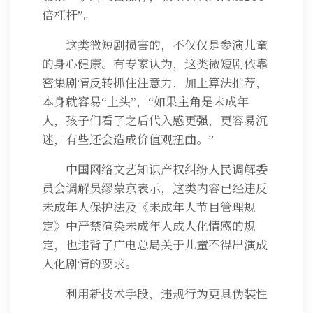
倍杠杆”。
这类微短剧损害的，不仅仅是参演儿童
的身心健康。有专家认为，这类微短剧依靠
密集剧情反转抓住注意力，加上算法推荐，
本身就容易“上头”，“如果主角是未成年
人，孩子们看了之后代入感更强，更容易沉
迷，有些还会造成价值观扭曲。”
中国网络文艺知识产权纠纷人民调解委
员会调解员缪蒙京表示，这类内容已经违反
未成年人保护法及《未成年人节目管理规
定》中严禁渲染未成年人成人化情感的规
定，也违背了广电总局关于儿童不得出演成
人化剧情的要求。
利用新技术手段，违规行为更具伪装性