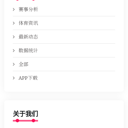
赛事分析
体育资讯
最新动态
数据统计
全部
APP下载
关于我们