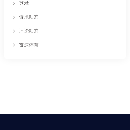
登录
资讯动态
评论动态
雷速体育