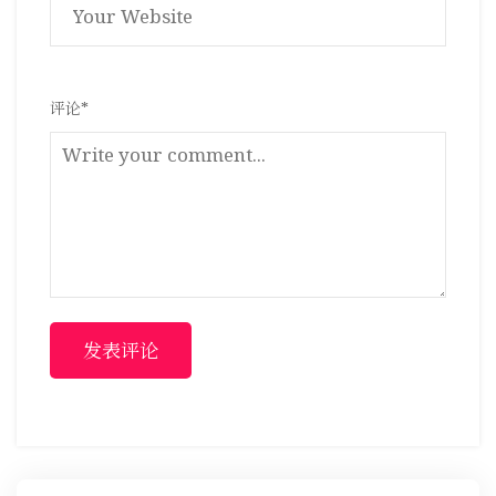
评论
*
发表评论