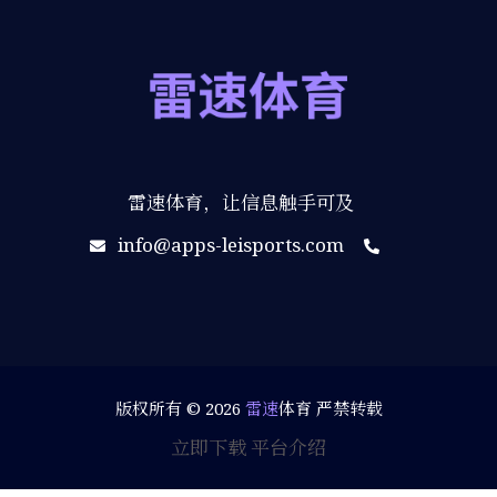
雷速体育，让信息触手可及
info@apps-leisports.com
版权所有 © 2026
雷速
体育 严禁转载
立即下载
平台介绍