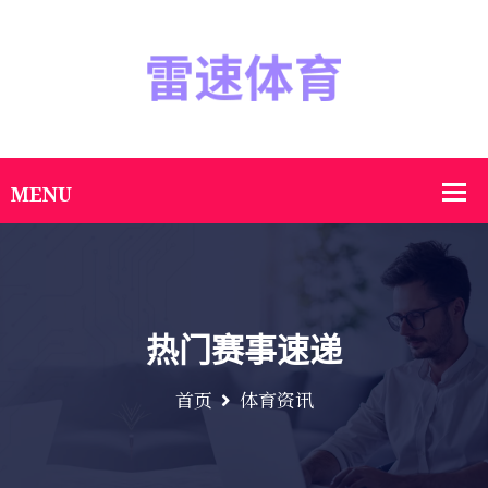
热门赛事速递
首页
体育资讯