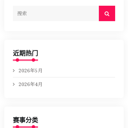
近期热门
2026年5月
2026年4月
赛事分类