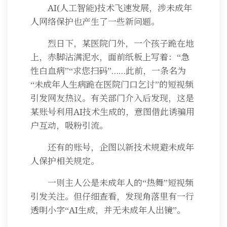
AI(人工智能)技术飞速发展，涉未成年
人网络保护也产生了一些新问题。
烈日下，某医院门外，一个孩子跪在地
上，赤脚沾满泥水，面前纸板上写着：“急
性白血病”“求您扫码”……此前，一条名为
“未成年人生病跪在医院门口乞讨”的短视频
引发网友热议。有关部门介入后发现，这是
某账号利用AI技术生成的，意图借此诱骗用
户互动，吸粉引流。
还有的账号，企图以新技术规避未成年
人保护相关规定。
一则主人公是未成年人的“热舞”短视频
引发关注。但仔细查看，发现角落里有一行
透明小字“AI生成，并无未成年人出镜”。