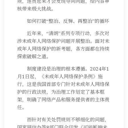
规，连贯起来才会发现导向问题，给内容审
核带来极大挑战。
如何打破“整治、反弹、再整治”的循环
近年来，“清朗”系列专项行动，多次对
涉未成年人网络保护问题开展整治。面对未
成年人网络保护的新考题，各方面都在持续
探索破解之道。
制度建设是治理的根本遵循。2024年1
月1日起，《未成年人网络保护条例》施
行，这是我国首部专门针对未成年人网络保
护的行政法规，为治理工作划定了基本框
架，明确了网络产品和服务提供者的主体责
任。
而针对有关处罚规则不够细化的问题，
国家网信办等8部门联合印发《可能影响未