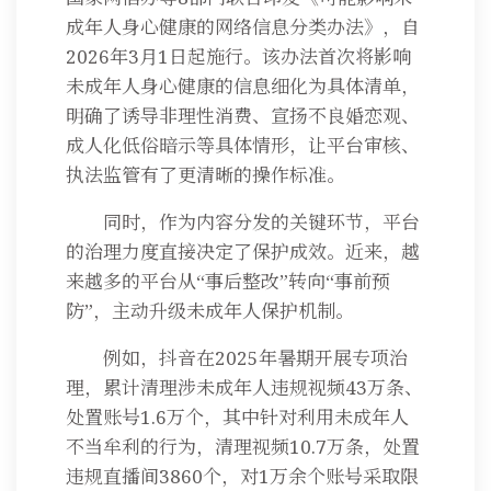
成年人身心健康的网络信息分类办法》，自
2026年3月1日起施行。该办法首次将影响
未成年人身心健康的信息细化为具体清单，
明确了诱导非理性消费、宣扬不良婚恋观、
成人化低俗暗示等具体情形，让平台审核、
执法监管有了更清晰的操作标准。
同时，作为内容分发的关键环节，平台
的治理力度直接决定了保护成效。近来，越
来越多的平台从“事后整改”转向“事前预
防”，主动升级未成年人保护机制。
例如，抖音在2025年暑期开展专项治
理，累计清理涉未成年人违规视频43万条、
处置账号1.6万个，其中针对利用未成年人
不当牟利的行为，清理视频10.7万条，处置
违规直播间3860个，对1万余个账号采取限