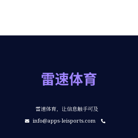
雷速体育，让信息触手可及
info@apps-leisports.com