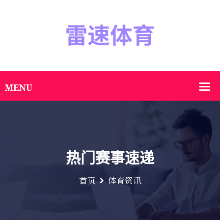
热门赛事速递
首页
体育资讯