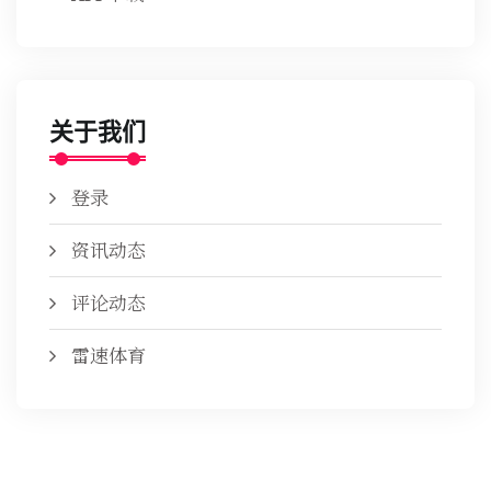
关于我们
登录
资讯动态
评论动态
雷速体育