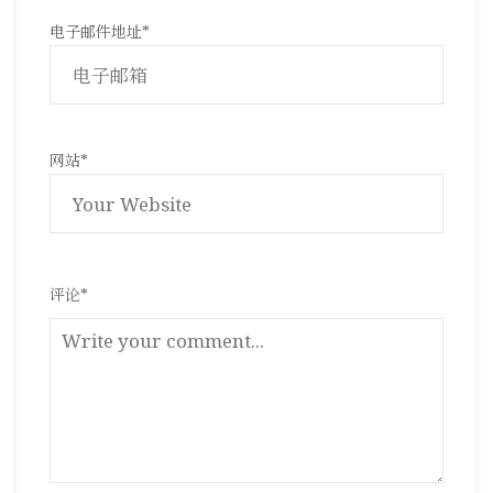
电子邮件地址
*
网站
*
评论
*