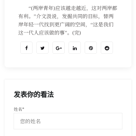
“(两岸青年)应该越走越近，这对两岸都
有利。”介文汲说，发掘共同的目标，替两
岸年轻一代找到更广阔的空间，“这是我们
这一代人应该做的事”。(完)
发表你的看法
姓名
*