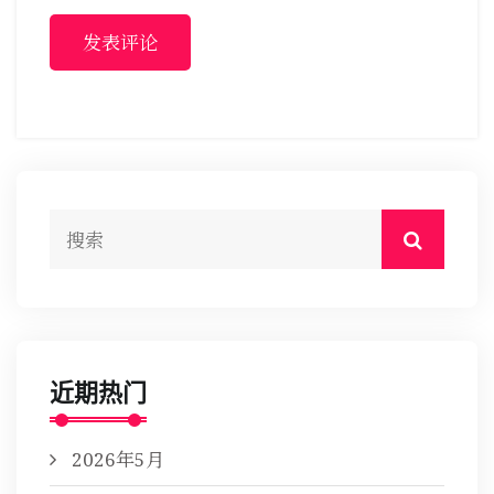
发表评论
近期热门
2026年5月