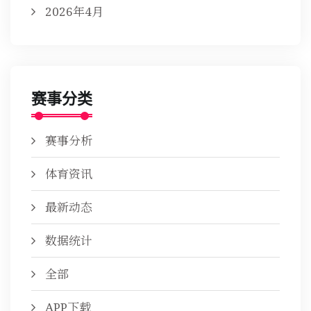
2026年4月
赛事分类
赛事分析
体育资讯
最新动态
数据统计
全部
APP下载