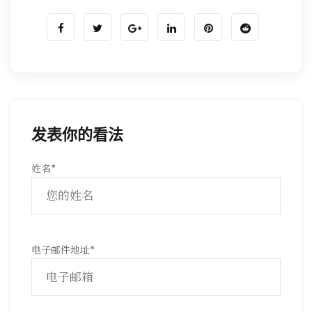
发表你的看法
姓名
*
电子邮件地址
*