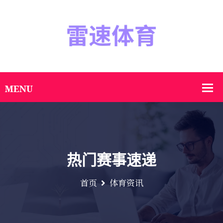
热门赛事速递
首页
体育资讯