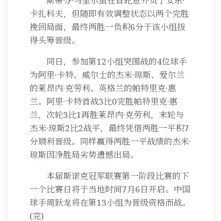
斯蒂芬·马奎尔虽在首轮意外负于安东·
卡扎科夫，但随即有效调整状态以两个完胜
挽回局面，最终两胜一负积6分于该小组拔
得头筹晋级。
同日，参加第12小组突围战的4位球手
为阿里·卡特、威尔士的杰米·琼斯、爱尔兰
的莱昂内·克劳利、英格兰的帕特里克·惠
兰。阿里·卡特首战3比0完胜帕特里克·惠
兰，次轮3比1再胜莱昂内·克劳利，末轮与
杰米·琼斯2比2战平，最终凭借两胜一平积7
分顺利晋级。同样赢得两胜一平战绩的杰米·
琼斯因净胜局劣势遗憾出局。
本届斯诺克冠军联赛第一阶段比赛的下
一个比赛日将于当地时间7月6日开启。中国
球手周跃龙将在第13小组为晋级资格而战。
(完)