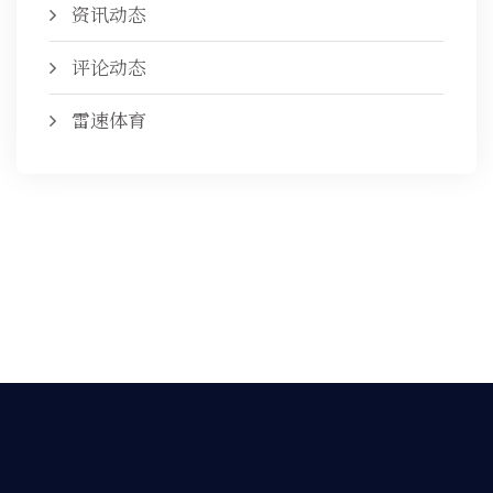
资讯动态
评论动态
雷速体育