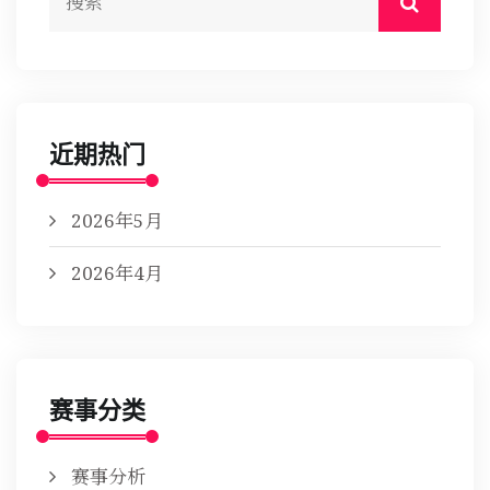
近期热门
2026年5月
2026年4月
赛事分类
赛事分析