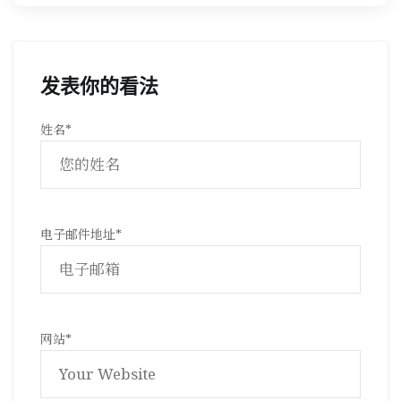
发表你的看法
姓名
*
电子邮件地址
*
网站
*