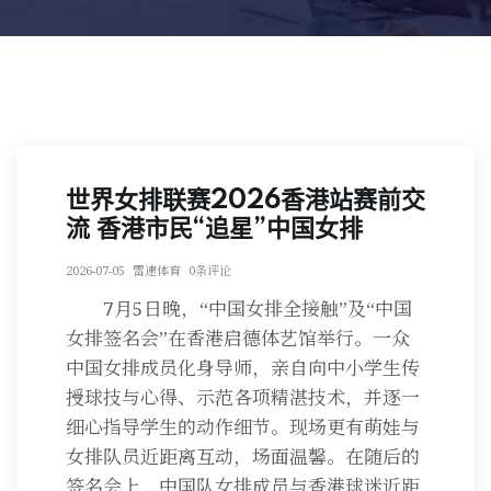
世界女排联赛2026香港站赛前交
流 香港市民“追星”中国女排
2026-07-05
雷速体育
0条评论
7月5日晚，“中国女排全接触”及“中国
女排签名会”在香港启德体艺馆举行。一众
中国女排成员化身导师，亲自向中小学生传
授球技与心得、示范各项精湛技术，并逐一
细心指导学生的动作细节。现场更有萌娃与
女排队员近距离互动，场面温馨。在随后的
签名会上，中国队女排成员与香港球迷近距