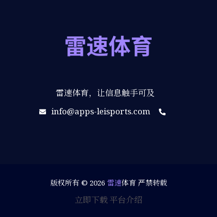
雷速体育，让信息触手可及
info@apps-leisports.com
版权所有 © 2026
雷速
体育 严禁转载
立即下载
平台介绍