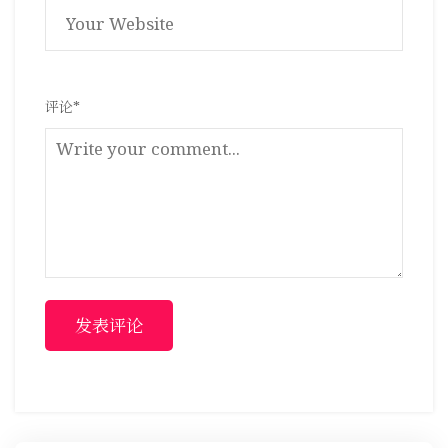
评论
*
发表评论