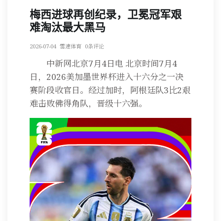
梅西进球再创纪录，卫冕冠军艰
难淘汰最大黑马
2026-07-04
雷速体育
0条评论
中新网北京7月4日电 北京时间7月4
日，2026美加墨世界杯进入十六分之一决
赛阶段收官日。经过加时，阿根廷队3比2艰
难击败佛得角队，晋级十六强。