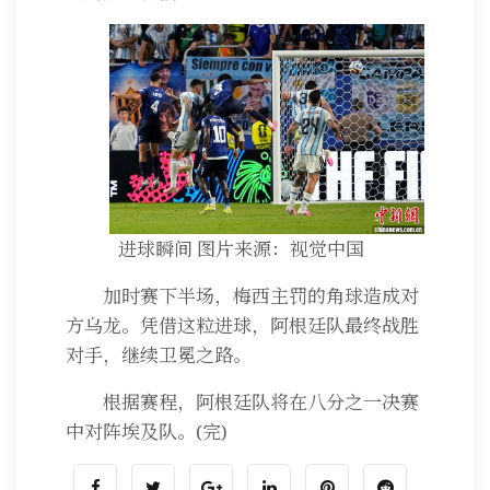
进球瞬间 图片来源：视觉中国
加时赛下半场，梅西主罚的角球造成对
方乌龙。凭借这粒进球，阿根廷队最终战胜
对手，继续卫冕之路。
根据赛程，阿根廷队将在八分之一决赛
中对阵埃及队。(完)