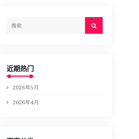
近期热门
2026年5月
2026年4月