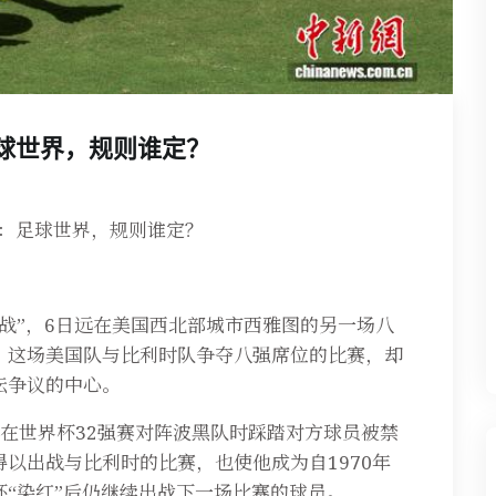
球世界，规则谁定？
：足球世界，规则谁定？
”，6日远在美国西北部城市西雅图的另一场八
，这场美国队与比利时队争夺八强席位的比赛，却
坛争议的中心。
世界杯32强赛对阵波黑队时踩踏对方球员被禁
以出战与比利时的比赛，也使他成为自1970年
“染红”后仍继续出战下一场比赛的球员。