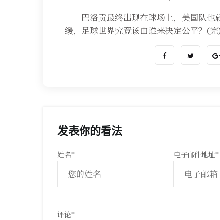
巴洛贡最终出现在球场上，美国队也就
缓，足球世界究竟该由谁来决定公平？(完
发表你的看法
姓名
*
电子邮件地址
*
评论
*