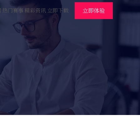
立即体验
绍
热门赛事
精彩资讯
立即下载