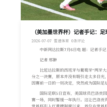
（美加墨世界杯）记者手记：足
2026-07-07
雷速体育
0条评论
中新网达拉斯7月6日电 题：记者手记
记者 邢翀
比起达拉斯的西班牙与葡萄牙“两牙大战
分之一决赛，原本并没有吸引走太多目光
因赛前一日的一则决定，突然成为国际足
国际足联5日宣布，美国球员巴洛贡因在
赛一场，同时暂缓一年执行。这让巴洛贡得
世界杯引入红黄牌制度以来，首位在世界杯