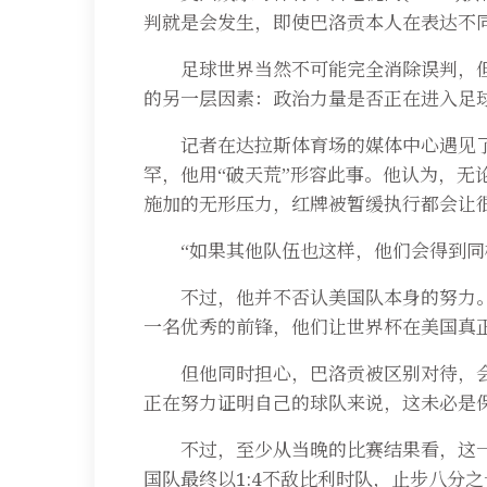
判就是会发生，即使巴洛贡本人在表达不
足球世界当然不可能完全消除误判，但
的另一层因素：政治力量是否正在进入足
记者在达拉斯体育场的媒体中心遇见了
罕，他用“破天荒”形容此事。他认为，无
施加的无形压力，红牌被暂缓执行都会让
“如果其他队伍也这样，他们会得到同样
不过，他并不否认美国队本身的努力。
一名优秀的前锋，他们让世界杯在美国真
但他同时担心，巴洛贡被区别对待，会
正在努力证明自己的球队来说，这未必是
不过，至少从当晚的比赛结果看，这一
国队最终以1:4不敌比利时队，止步八分