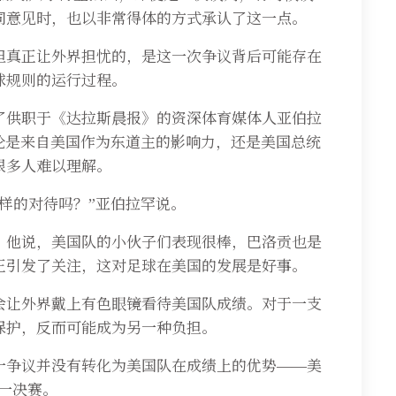
同意见时，也以非常得体的方式承认了这一点。
真正让外界担忧的，是这一次争议背后可能存在
球规则的运行过程。
供职于《达拉斯晨报》的资深体育媒体人亚伯拉
论是来自美国作为东道主的影响力，还是美国总统
很多人难以理解。
的对待吗？”亚伯拉罕说。
他说，美国队的小伙子们表现很棒，巴洛贡也是
正引发了关注，这对足球在美国的发展是好事。
让外界戴上有色眼镜看待美国队成绩。对于一支
保护，反而可能成为另一种负担。
争议并没有转化为美国队在成绩上的优势——美
之一决赛。