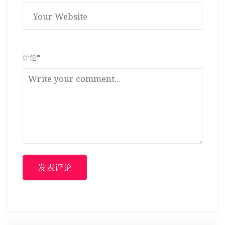
评论
*
发表评论