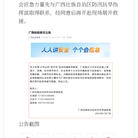
会应急力量先与广西壮族自治区防汛抗旱指
挥部取得联系，经同意后再开赴现场展开救
援。
公告截图