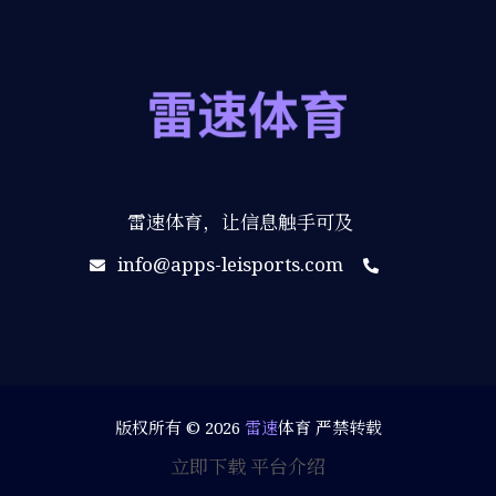
雷速体育，让信息触手可及
info@apps-leisports.com
版权所有 © 2026
雷速
体育 严禁转载
立即下载
平台介绍