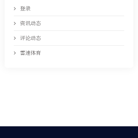
登录
资讯动态
评论动态
雷速体育