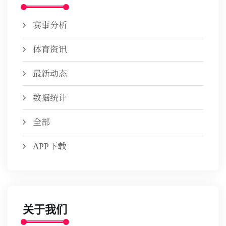
赛事分析
体育资讯
最新动态
数据统计
全部
APP下载
关于我们