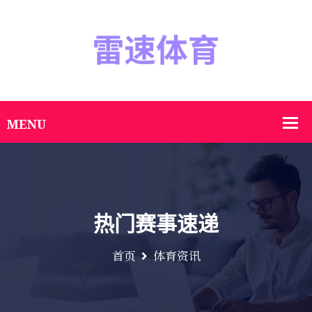
热门赛事速递
首页
体育资讯