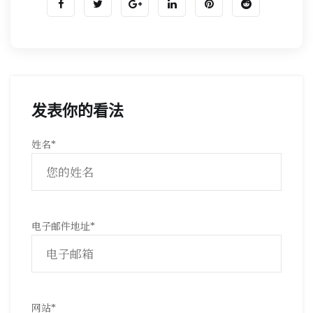
发表你的看法
姓名
*
电子邮件地址
*
网站
*