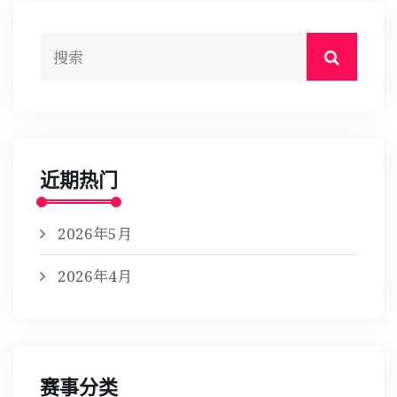
近期热门
2026年5月
2026年4月
赛事分类