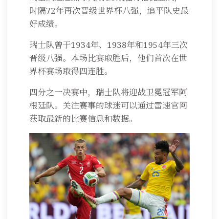
时隔72年再次晋级世界杯八强，追平队史最
好成绩。
瑞士队曾于1934年、1938年和1954年三次
晋级八强。本场比赛取胜后，他们首次在世
界杯赛场取得四连胜。
四分之一决赛中，瑞士队将迎战卫冕冠军阿
根廷队。关注赛事的球迷可以通过雷速官网
获取最新的比赛信息和数据。