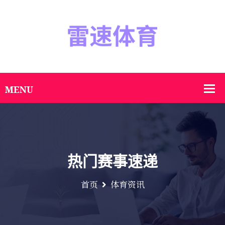
热门赛事速递
首页
体育资讯