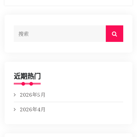
近期热门
2026年5月
2026年4月