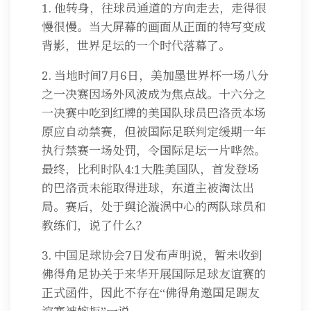
1. 他转身，往球员通道的方向走去，走得很
慢很慢。当大屏幕的画面从正面的特写变成
背影，世界足坛的一个时代落幕了。
2. 当地时间7月6日，美加墨世界杯一场八分
之一决赛因场外风波成为焦点战。十六分之
一决赛中吃到红牌的美国队球员巴洛贡本场
原应自动禁赛，但被国际足联判定缓期一年
执行禁赛一场处罚，令国际足坛一片哗然。
最终，比利时队4:1大胜美国队，首发登场
的巴洛贡未能取得进球，东道主被淘汰出
局。赛后，处于舆论漩涡中心的两队球员和
教练们，说了什么？
3. 中国足球协会7日发布声明说，暂未收到
佛得角足协关于来华开展国际足球友谊赛的
正式函件，因此不存在“佛得角邀国足踢友