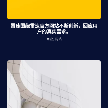
雷速围绕雷速官方网站不断创新，回应用
户的真实需求。
商业
网站