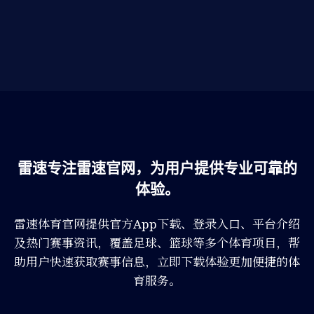
雷速专注雷速官网，为用户提供专业可靠的
体验。
雷速体育官网提供官方App下载、登录入口、平台介绍
及热门赛事资讯，覆盖足球、篮球等多个体育项目，帮
助用户快速获取赛事信息，立即下载体验更加便捷的体
育服务。