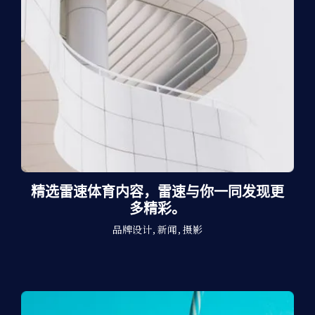
精选雷速体育内容，雷速与你一同发现更
多精彩。
品牌设计
新闻
摄影