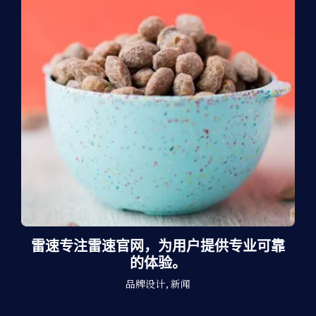
雷速专注雷速官网，为用户提供专业可靠
的体验。
品牌设计
新闻