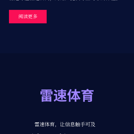
阅读更多
雷速体育，让信息触手可及